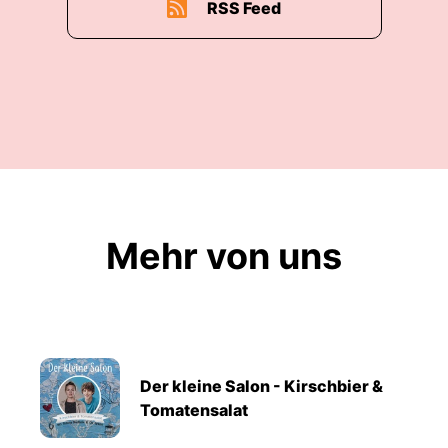
RSS Feed
Mehr von uns
Der kleine Salon - Kirschbier &
Tomatensalat