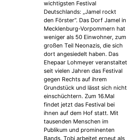
wichtigsten Festival
Deutschlands: „Jamel rockt
den Förster“. Das Dorf Jamel in
Mecklenburg-Vorpommern hat
weniger als 50 Einwohner, zum
großen Teil Neonazis, die sich
dort angesiedelt haben. Das
Ehepaar Lohmeyer veranstaltet
seit vielen Jahren das Festival
gegen Rechts auf ihrem
Grundstück und lässt sich nicht
einschüchtern. Zum 16.Mal
findet jetzt das Festival bei
ihnen auf dem Hof statt. Mit
tausenden Menschen im
Publikum und prominenten
Bands. Tobi arbeitet erneut als