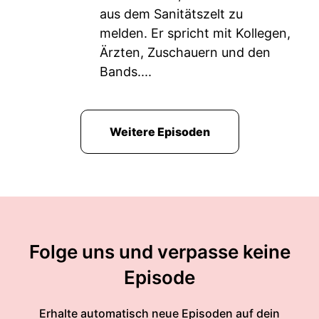
aus dem Sanitätszelt zu
melden. Er spricht mit Kollegen,
Ärzten, Zuschauern und den
Bands....
Weitere Episoden
Folge uns und verpasse keine
Episode
Erhalte automatisch neue Episoden auf dein