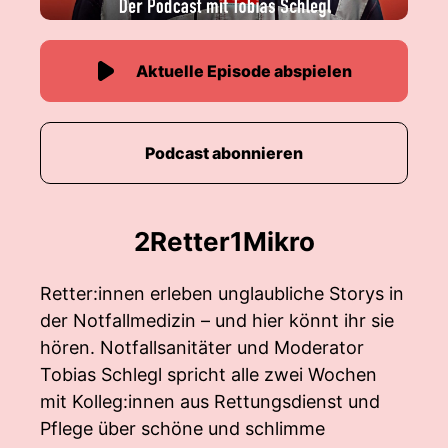
Aktuelle Episode abspielen
Podcast abonnieren
2Retter1Mikro
Retter:innen erleben unglaubliche Storys in
der Notfallmedizin – und hier könnt ihr sie
hören. Notfallsanitäter und Moderator
Tobias Schlegl spricht alle zwei Wochen
mit Kolleg:innen aus Rettungsdienst und
Pflege über schöne und schlimme