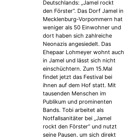
Deutschlands: „Jamel rockt
den Förster“. Das Dorf Jamel in
Mecklenburg-Vorpommern hat
weniger als 50 Einwohner und
dort haben sich zahlreiche
Neonazis angesiedelt. Das
Ehepaar Lohmeyer wohnt auch
in Jamel und lässt sich nicht
einschüchtern. Zum 15.Mal
findet jetzt das Festival bei
ihnen auf dem Hof statt. Mit
tausenden Menschen im
Publikum und prominenten
Bands. Tobi arbeitet als
Notfallsanitäter bei „Jamel
rockt den Förster“ und nutzt
seine Pausen, um sich direkt