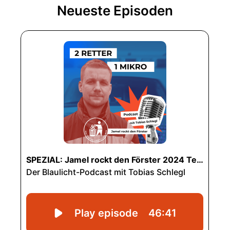
Neueste Episoden