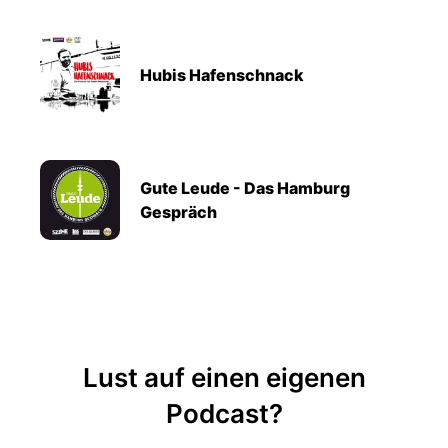
Hubis Hafenschnack
Gute Leude - Das Hamburg
Gespräch
Lust auf einen eigenen
Podcast?