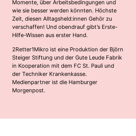
Momente, über Arbeitsbedingungen und
wie sie besser werden könnten. Höchste
Zeit, diesen Alltagsheld:innen Gehör zu
verschaffen! Und obendrauf gibt’s Erste-
Hilfe-Wissen aus erster Hand.
2Retter1Mikro ist eine Produktion der Björn
Steiger Stiftung und der Gute Leude Fabrik
in Kooperation mit dem FC St. Pauli und
der Techniker Krankenkasse.
Medienpartner ist die Hamburger
Morgenpost.