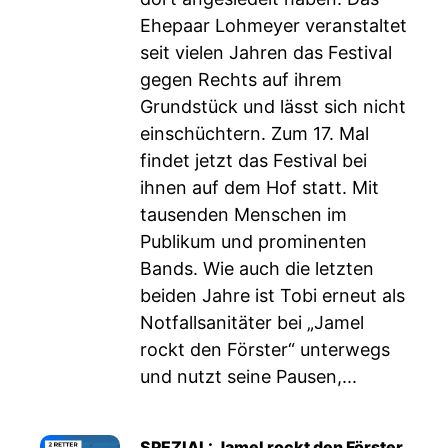
Ehepaar Lohmeyer veranstaltet
seit vielen Jahren das Festival
gegen Rechts auf ihrem
Grundstück und lässt sich nicht
einschüchtern. Zum 17. Mal
findet jetzt das Festival bei
ihnen auf dem Hof statt. Mit
tausenden Menschen im
Publikum und prominenten
Bands. Wie auch die letzten
beiden Jahre ist Tobi erneut als
Notfallsanitäter bei „Jamel
rockt den Förster“ unterwegs
und nutzt seine Pausen,...
SPEZIAL: Jamel rockt den Förster